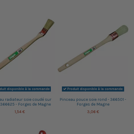
duit disponible à la commande
Produit disponible à la commande
au radiateur soie coudé sur
Pinceau pouce soie rond - 366501 -
- 366625 - Forges de Magne
Forges de Magne
1,54 €
3,06 €