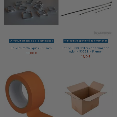
Produit disponible à la commande
Produit disponible à la commande
Boucles métalliques Ø 13 mm
Lot de 1000 Colliers de serrage en
nylon - 533581 - Fixman
30,00 €
13,10 €