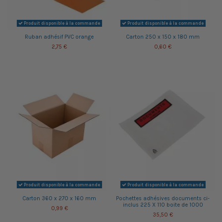
Produit disponible à la commande
Produit disponible à la commande
Ruban adhésif PVC orange
Carton 250 x 150 x 180 mm
2,75 €
0,60 €
Produit disponible à la commande
Produit disponible à la commande
Carton 360 x 270 x 160 mm
Pochettes adhésives documents ci-
inclus 225 X 110 boite de 1000
0,99 €
35,50 €