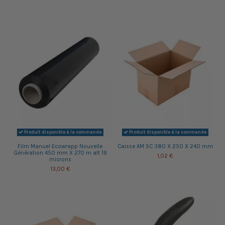
Produit disponible à la commande
Produit disponible à la commande
Film Manuel Ecowrapp Nouvelle
Caisse AM SC 380 X 250 X 240 mm
Génération 450 mm X 270 m alt 19
1,02 €
microns
13,00 €