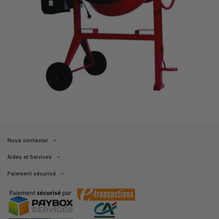
Nous contacter
Aides et Services
Paiement sécurisé