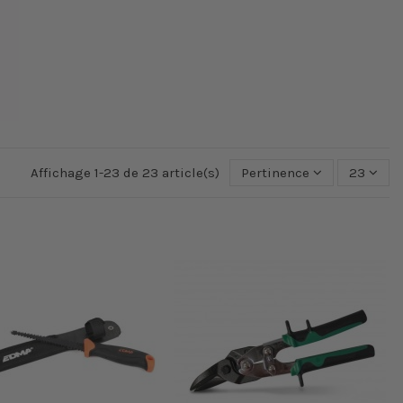
Affichage 1-23 de 23 article(s)
Pertinence
23