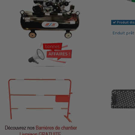
Produit di
Enduit prêt