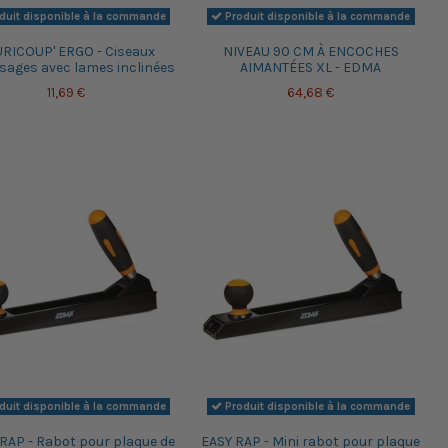
duit disponible à la commande
Produit disponible à la commande
RICOUP' ERGO - Ciseaux
NIVEAU 90 CM À ENCOCHES
sages avec lames inclinées
AIMANTÉES XL - EDMA
11,69 €
64,68 €
duit disponible à la commande
Produit disponible à la commande
RAP - Rabot pour plaque de
EASY RAP - Mini rabot pour plaque