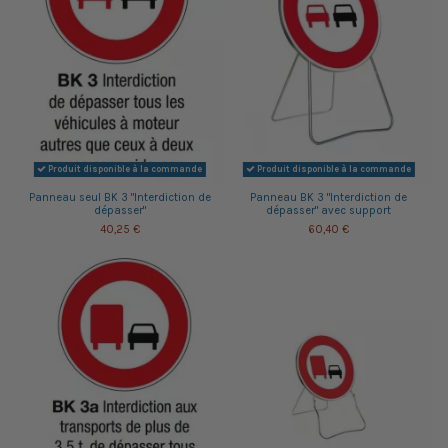
Produit disponible à la commande
Produit disponible à la commande
Panneau seul BK 3 "Interdiction de
Panneau BK 3 "Interdiction de
dépasser"
dépasser" avec support
40,25 €
60,40 €