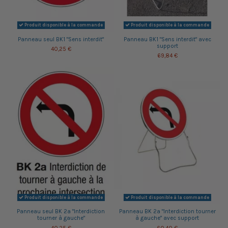
Produit disponible à la commande
Produit disponible à la commande
Panneau seul BK1 "Sens interdit"
Panneau BK1 "Sens interdit" avec
support
40,25 €
69,84 €
Produit disponible à la commande
Produit disponible à la commande
Panneau seul BK 2a "Interdiction
Panneau BK 2a "Interdiction tourner
tourner à gauche"
à gauche" avec support