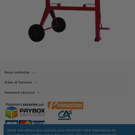
Nous contacter
Aides et Services
Paiement sécurisé
Notre site utilise des cookies pour améliorer votre expérience de