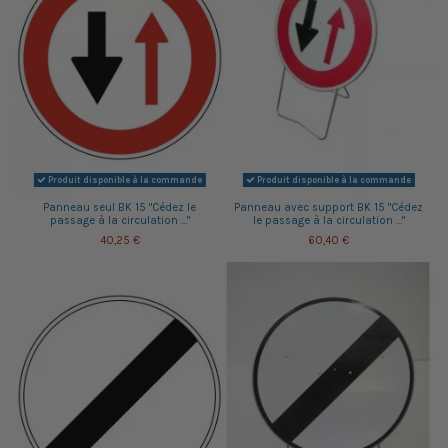
Produit disponible à la commande
Produit disponible à la commande
Panneau seul BK 15 "Cédez le
Panneau avec support BK 15 "Cédez
passage à la circulation ..."
le passage à la circulation ..."
40,25 €
60,40 €