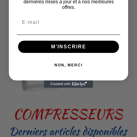
dernières mises à jour et à nos meilleures
offres.
M’INSCRIRE
NON, MERCI