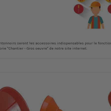
entonnoirs seront les accessoires indispensables pour le fonc
rie "Chantier - Gros oeuvre" de notre site internet.