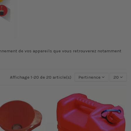
tionnement de vos appareils que vous retrouverez notamment
Affichage 1-20 de 20 article(s)
Pertinence
20