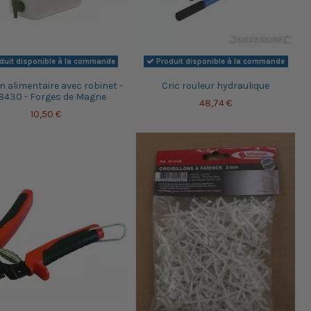
duit disponible à la commande
Produit disponible à la commande
n alimentaire avec robinet -
Cric rouleur hydraulique
8430 - Forges de Magne
48,74 €
10,50 €