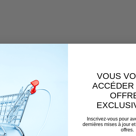
VOUS VO
ACCÉDER 
OFFR
EXCLUSI
Inscrivez-vous pour av
dernières mises à jour et
offres.