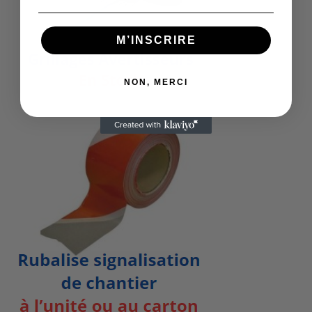
M’INSCRIRE
NON, MERCI