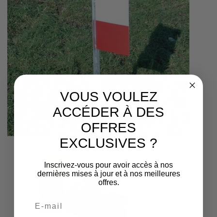
VOUS VOULEZ
ACCÉDER À DES
OFFRES
EXCLUSIVES ?
Inscrivez-vous pour avoir accès à nos
dernières mises à jour et à nos meilleures
offres.