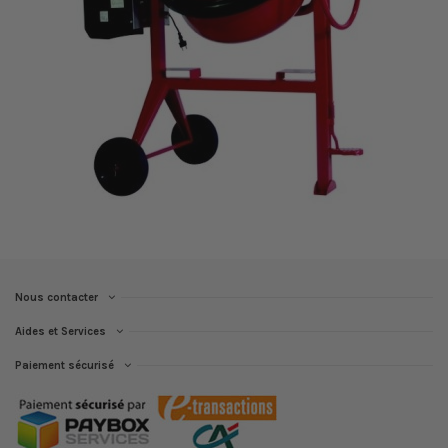
Nous contacter
Aides et Services
Paiement sécurisé