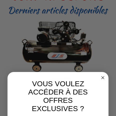
VOUS VOULEZ
ACCÉDER À DES
OFFRES
EXCLUSIVES ?