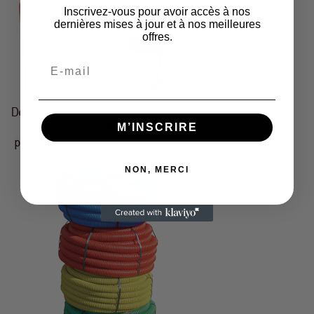
Inscrivez-vous pour avoir accès à nos
dernières mises à jour et à nos meilleures
offres.
M’INSCRIRE
NON, MERCI