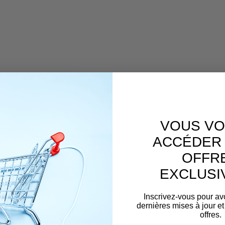
VOUS VO
ACCÉDER 
OFFR
EXCLUSI
Inscrivez-vous pour av
dernières mises à jour et
offres.