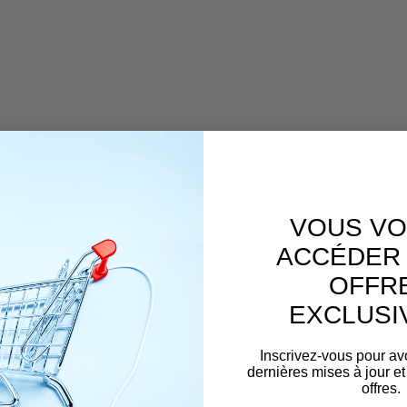
VOUS VO
ACCÉDER 
OFFR
EXCLUSI
Inscrivez-vous pour av
dernières mises à jour et
offres.