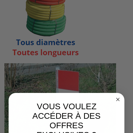
VOUS VOULEZ
ACCÉDER À DES
OFFRES