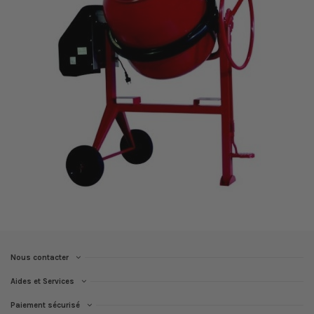
Nous contacter
Aides et Services
Paiement sécurisé