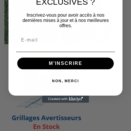
EXCLUSIVES ?
Inscrivez-vous pour avoir accès à nos
dernières mises à jour et à nos meilleures
offres.
M’INSCRIRE
NON, MERCI