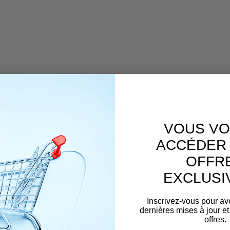
VOUS VO
ACCÉDER 
OFFR
EXCLUSI
Inscrivez-vous pour av
dernières mises à jour et
offres.