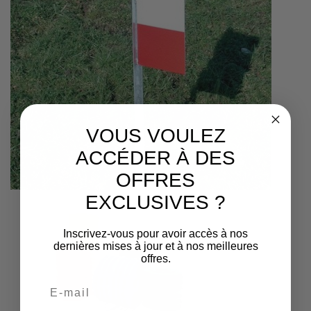
VOUS VOULEZ
ACCÉDER À DES
OFFRES
EXCLUSIVES ?
Inscrivez-vous pour avoir accès à nos
dernières mises à jour et à nos meilleures
offres.