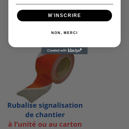
M’INSCRIRE
NON, MERCI