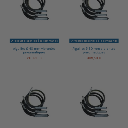
Produit disponible à la commande
Produit disponible à la commande
Aiguilles Ø 40 mm vibrantes
Aiguilles Ø 50 mm vibrantes
pneumatiques
pneumatiques
288,30 €
309,50 €