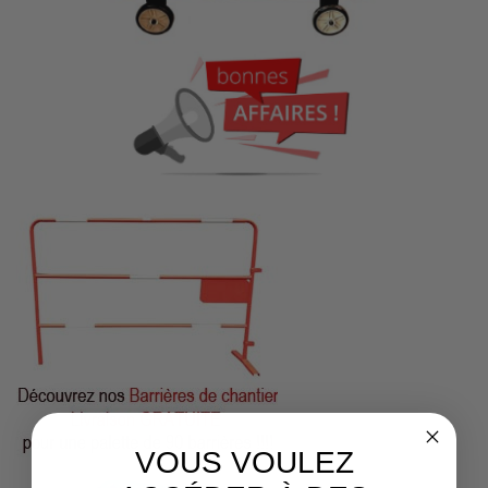
VOUS VOULEZ