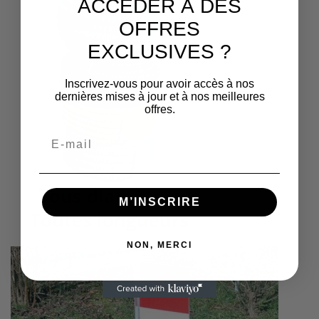
ACCÉDER À DES
OFFRES
EXCLUSIVES ?
Inscrivez-vous pour avoir accès à nos
dernières mises à jour et à nos meilleures
offres.
M’INSCRIRE
NON, MERCI