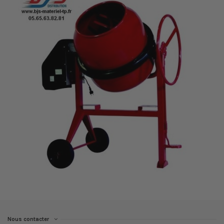
Nous contacter