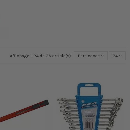
Affichage 1-24 de 36 article(s)
Pertinence
24