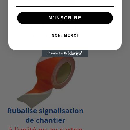
M’INSCRIRE
NON, MERCI