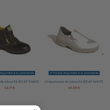
disponible à la commande
Produit disponible à la commande
de sécurité BICAP SNAKE
Chaussures de sécurité BICAP WHITE
52,71 €
49,06 €