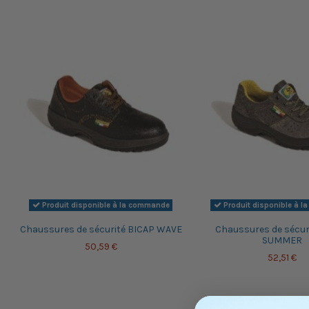
Produit disponible à la commande
Produit disponible à 
Chaussures de sécurité BICAP WAVE
Chaussures de sécur
SUMMER
50,59 €
52,51 €