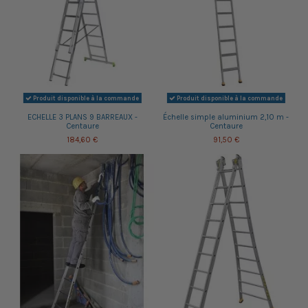
Produit disponible à la commande
Produit disponible à la commande
ECHELLE 3 PLANS 9 BARREAUX -
Échelle simple aluminium 2,10 m -
Centaure
Centaure
184,60 €
91,50 €